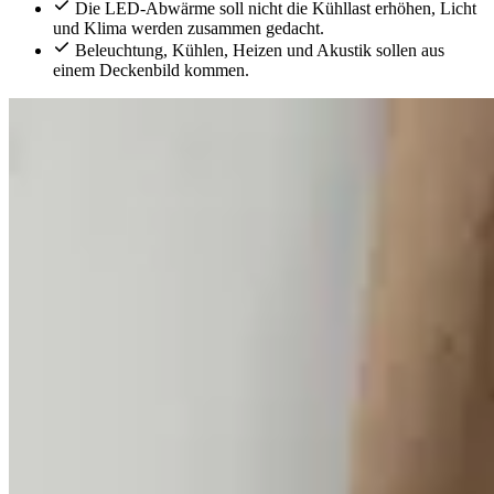
Die LED-Abwärme soll nicht die Kühllast erhöhen, Licht
und Klima werden zusammen gedacht.
Beleuchtung, Kühlen, Heizen und Akustik sollen aus
einem Deckenbild kommen.