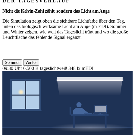
DER TAGESVERLAUF
Nicht die Kelvin-Zahl zählt, sondern das Licht am Auge.
Die Simulation zeigt oben die sichtbare Lichtfarbe über den Tag,
unten das biologisch wirksame Licht am Auge (m-EDI). Sommer
und Winter zeigen, wie weit das Tageslicht trägt und wo die große
Leuchtfläche das fehlende Signal ergänzt.
Simulation starten
Sommer
Winter
09:30 Uhr
6.500 K
tageslichtweiß
348 lx
mEDI