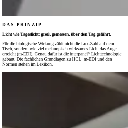
DAS PRINZIP
Licht wie Tageslicht: groß, gemessen, über den Tag geführt.
Für die biologische Wirkung zählt nicht die Lux-Zahl auf dem
Tisch, sondern wie viel melanopisch wirksames Licht das Auge
®
erreicht (m-EDI). Genau dafür ist die
interpanel
Lichttechnologie
gebaut. Die fachlichen Grundlagen zu HCL, m-EDI und den
Normen stehen
im Lexikon
.