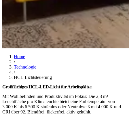
Home
/
Technologie
/
HCL-Lichtsteuerung
Großflächiges HCL-LED-Licht für Arbeitsplätze.
Mit Wohlbefinden und Produktivität im Fokus: Die 2,3 m²
Leuchtfläche pro Klimaleuchte bietet eine Farbtemperatur von
3.000 K bis 6.500 K stufenlos oder Neutralweiß mit 4.000 K und
CRI über 92. Blendfrei, flickerfrei, aktiv gekühlt.
Projektierung prüfen