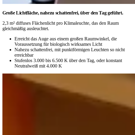
Große Lichtfläche, nahezu schattenfrei, über den Tag geführt.
2,3 m² diffuses Flächenlicht pro Klimaleuchte, das den Raum
gleichmäßig ausleuchtet.
Erreicht das Auge aus einem großen Raumwinkel, die
Voraussetzung für biologisch wirksames Licht
Nahezu schattenfrei, mit punktförmigen Leuchten so nicht
erreichbar
Stufenlos 3.000 bis 6.500 K über den Tag, oder konstant
Neutralweiß mit 4.000 K