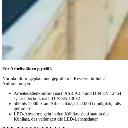
Für Arbeitsstätten geprüft.
Normkonform geplant und geprüft, mit Reserve für hohe
Anforderungen.
Arbeitsstättenkonform nach ASR A3.4 und DIN EN 12464-
1, Lichttechnik nach DIN EN 13032
500 bis 1.000 lx am Arbeitsplatz, bis 2.000 lx möglich, falls
gefordert
LED-Abwärme geht in den Kühlkreislauf statt in die
Kühllast, das verlängert die LED-Lebensdauer