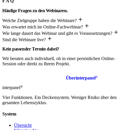
FAQ
Häufige Fragen zu den Webinaren.
Welche Zielgruppe haben die Webinare?
Was erwartet mich im Online-Fachwebinar?
Wie lange dauert das Webinar und gibt es Voraussetzungen?
Sind die Webinare live?
Kein passender Termin dabei?
Wir beraten auch individuell, ob in einer persönlichen Online-
Session oder direkt zu Ihrem Projekt.
®
Termin anfragen
Über
interpanel
®
interpanel
Vier Funktionen. Ein Deckensystem. Weniger Risiko über den
gesamten Lebenszyklus.
System
Übersicht