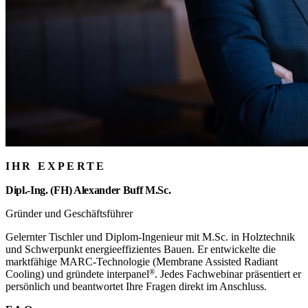
IHR EXPERTE
Dipl.-Ing. (FH) Alexander Buff M.Sc.
Gründer und Geschäftsführer
Gelernter Tischler und Diplom-Ingenieur mit M.Sc. in Holztechnik
und Schwerpunkt energieeffizientes Bauen. Er entwickelte die
marktfähige MARC-Technologie (Membrane Assisted Radiant
®
Cooling) und gründete
interpanel
. Jedes Fachwebinar präsentiert er
persönlich und beantwortet Ihre Fragen direkt im Anschluss.