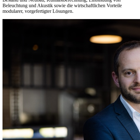
Beleuchtung und Akustik sowie die wirtschaftlichen Vorteile
modularer, vorgefertigter Lösungen.