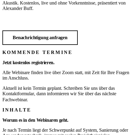
Akustik. Kostenlos, live und ohne Vorkenntnisse, präsentiert von
Alexander Buff.
Zu den Terminen
Benachrichtigung anfragen
KOMMENDE TERMINE
Jetzt kostenlos registrieren.
Alle Webinare finden live über Zoom statt, mit Zeit für Ihre Fragen
im Anschluss.
Aktuell ist kein Termin geplant. Schreiben Sie uns über das
Kontaktformular
, dann informieren wir Sie über das nächste
Fachwebinar.
INHALTE
Worum es in den Webinaren geht.
Je nach Termin liegt der Schwerpunkt auf System, Sanierung oder