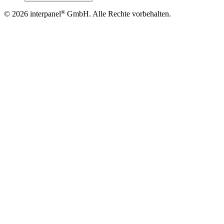
®
© 2026
interpanel
GmbH. Alle Rechte vorbehalten.